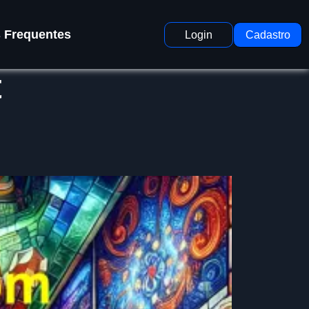
 Frequentes
Login
Cadastro
t