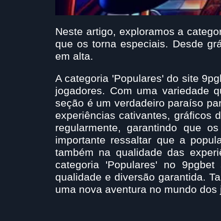
Neste artigo, exploramos a catego
que os torna especiais. Desde grá
em alta.
A categoria 'Populares' do site 9
jogadores. Com uma variedade qu
seção é um verdadeiro paraíso par
experiências cativantes, gráficos 
regularmente, garantindo que 
importante ressaltar que a popu
também na qualidade das experiê
categoria 'Populares' no 9pgbe
qualidade e diversão garantida. T
uma nova aventura no mundo dos j